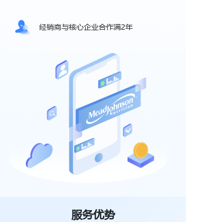
经销商与核心企业合作满2年
服务优势