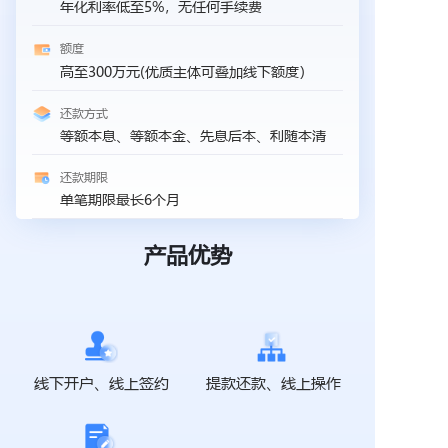
年化利率低至5%，无任何手续费
额度
高至300万元(优质主体可叠加线下额度）
还款方式
等额本息、等额本金、先息后本、利随本清
还款期限
单笔期限最长6个月
产品优势
线下开户、线上签约
提款还款、线上操作