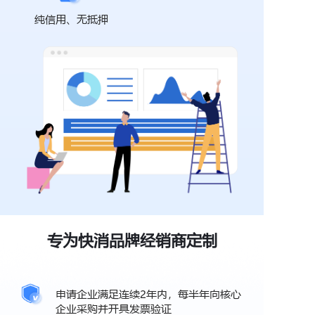
纯信用、无抵押
专为快消品牌经销商定制
申请企业满足连续2年内，每半年向核心
企业采购并开具发票验证