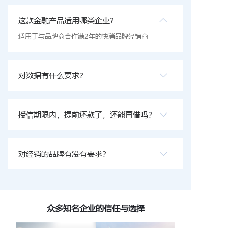
这款金融产品适用哪类企业？
适用于与品牌商合作满2年的快消品牌经销商
对数据有什么要求？
授信期限内，提前还款了，还能再借吗？
对经销的品牌有没有要求？
众多知名企业的信任与选择