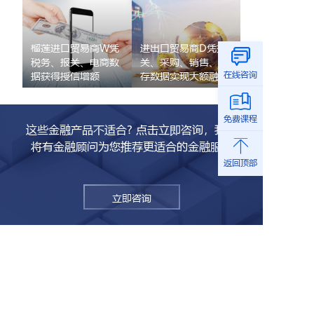
榴莲进口贸易商W凭
进出口贸易商D凭报
税务、报关、电商数
关、采购、销售、库
在线咨询
据获得授信增额
存数据实现大额融资
免费课程
这些金融产品不适合? 点击立即咨询，我们
将有金融顾问为您推荐更适合的金融服务
返回顶部
立即咨询
免责声明：粤港澳国际供应链（广州）有限公司（下
称“DSTP”）仅基于用户（下称“您”）的融资需求提供数据
集成服务，金融云市场上展示的所有金融服务均由对应的资金
方提供，页面上显示的融资产品及相关要素仅作推广使用，供
您参考 。若您确认所需的金融服务后，将由对应资金方的客户
经理与您对接，您的贷款申请将由资金方基于您提供的信息独