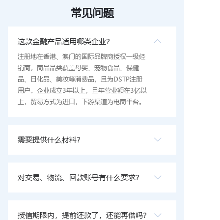
常见问题
这款金融产品适用哪类企业？
注册地在香港、澳门的国际品牌商授权一级经
销商，商品品类覆盖母婴、宠物食品、保健
品、日化品、美妆等消费品，且为DSTP注册
用户。企业成立3年以上，且年营业额在3亿以
上，贸易方式为进口，下游渠道为电商平台。
需要提供什么材料？
对交易、物流、回款账号有什么要求？
授信期限内，提前还款了，还能再借吗？