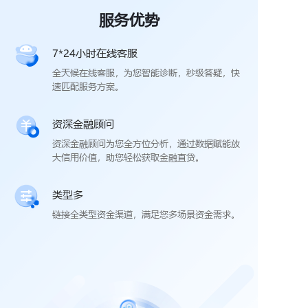
服务优势
7*24小时在线客服
全天候在线客服，为您智能诊断，秒级答疑，快
速匹配服务方案。
资深金融顾问
资深金融顾问为您全方位分析，通过数据赋能放
大信用价值，助您轻松获取金融直贷。
类型多
链接全类型资金渠道，满足您多场景资金需求。