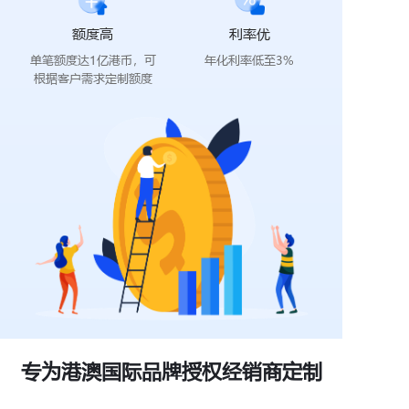
额度高
利率优
单笔额度达1亿港币，可
年化利率低至3%
根据客户需求定制额度
专为港澳国际品牌授权经销商定制