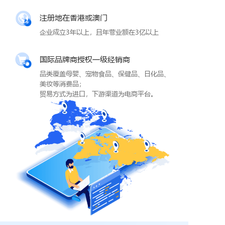
注册地在香港或澳门
企业成立3年以上，且年营业额在3亿以上
国际品牌商授权一级经销商
品类覆盖母婴、宠物食品、保健品、日化品、
美妆等消费品；
贸易方式为进口，下游渠道为电商平台。