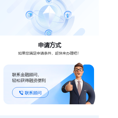
申请方式
如果您满足申请条件，赶快来办理吧！
联系金融顾问，
轻松获得融资便利
联系顾问