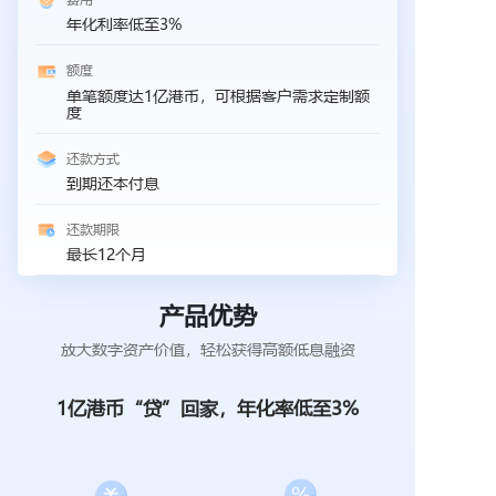
年化利率低至3%
额度
单笔额度达1亿港币，可根据客户需求定制额
度
还款方式
到期还本付息
还款期限
最长12个月
产品优势
放大数字资产价值，轻松获得高额低息融资
1亿港币“贷”回家，年化率低至3%