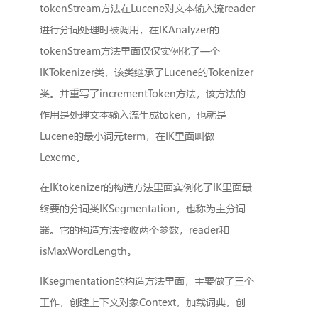
tokenStream方法在Lucene对文本输入流reader
进行分词处理时被调用，在IKAnalyzer的
tokenStream方法里面仅仅实例化了一个
IKTokenizer类，该类继承了Lucene的Tokenizer
类。并重写了incrementToken方法，该方法的
作用是处理文本输入流生成token，也就是
Lucene的最小词元term，在IK里面叫做
Lexeme。
在IKtokenizer的构造方法里面实例化了IK里面最
终要的分词类IKSegmentation，也称为主分词
器。它的构造方法接收两个参数，reader和
isMaxWordLength。
IKsegmentation的构造方法里面，主要做了三个
工作，创建上下文对象Context，加载词典，创